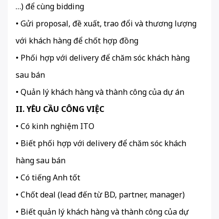
…) để cùng bidding
• Gửi proposal, đề xuất, trao đổi và thương lượng
với khách hàng để chốt hợp đồng
• Phối hợp với delivery để chăm sóc khách hàng
sau bán
• Quản lý khách hàng và thành công của dự án
II. YÊU CẦU CÔNG VIỆC
• Có kinh nghiệm ITO
• Biết phối hợp với delivery để chăm sóc khách
hàng sau bán
• Có tiếng Anh tốt
• Chốt deal (lead đến từ BD, partner, manager)
• Biết quản lý khách hàng và thành công của dự