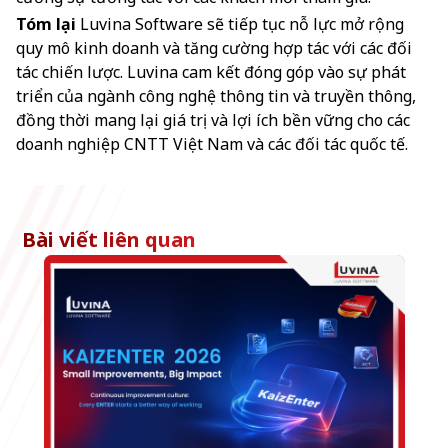
Tóm lại
Luvina Software sẽ tiếp tục nỗ lực mở rộng
quy mô kinh doanh và tăng cường hợp tác với các đối
tác chiến lược. Luvina cam kết đóng góp vào sự phát
triển của ngành công nghệ thông tin và truyền thông,
đồng thời mang lại giá trị và lợi ích bền vững cho các
doanh nghiệp CNTT Việt Nam và các đối tác quốc tế.
Bài viết liên quan