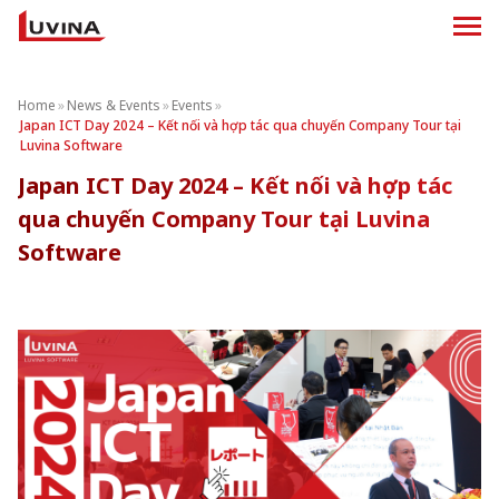
Home
»
News & Events
»
Events
»
Japan ICT Day 2024 – Kết nối và hợp tác qua chuyến Company Tour tại
Luvina Software
Japan ICT Day 2024 – Kết nối và hợp tác
qua chuyến Company Tour tại Luvina
Software