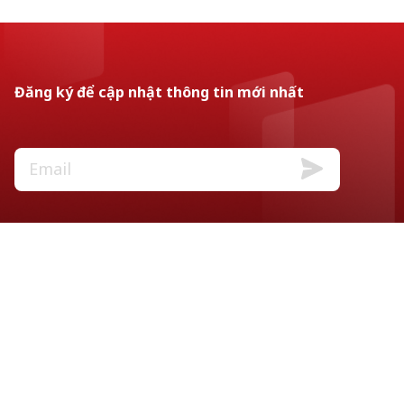
Đăng ký để cập nhật thông tin mới nhất