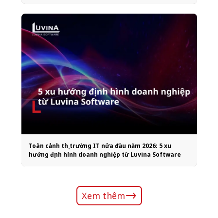
Toàn cảnh thị trường IT nửa đầu năm 2026: 5 xu
hướng định hình doanh nghiệp từ Luvina Software
Xem thêm