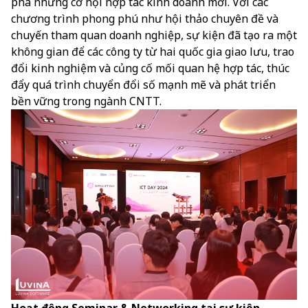
phá những cơ hội hợp tác kinh doanh mới. Với các
chương trình phong phú như hội thảo chuyên đề và
chuyến tham quan doanh nghiệp, sự kiện đã tạo ra một
không gian để các công ty từ hai quốc gia giao lưu, trao
đổi kinh nghiệm và củng cố mối quan hệ hợp tác, thúc
đẩy quá trình chuyển đổi số mạnh mẽ và phát triển
bền vững trong ngành CNTT.