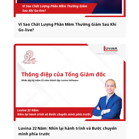
Vì Sao Chất Lượng Phần Mềm Thường Giảm Sau Khi
Go-live?
Luvina 22 Năm: Nhìn lại hành trình và Bước chuyển
mình phía trước