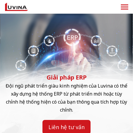
Giải pháp ERP
Đội ngũ phát triển giàu kinh nghiệm của Luvina có thể
xây dựng hệ thống ERP từ phát triển mới hoặc tùy
chỉnh hệ thống hiện có của bạn thông qua tích hợp tùy
chỉnh.
Liên hệ tư vấn