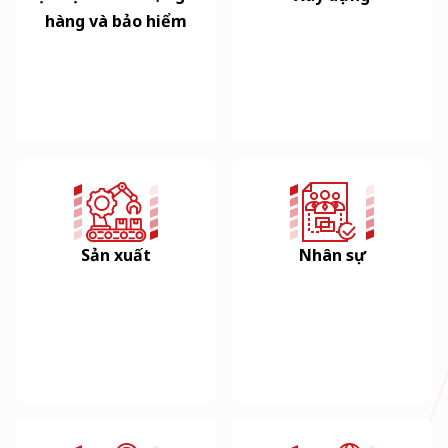
hàng và bảo hiểm
Sản xuất
Nhân sự