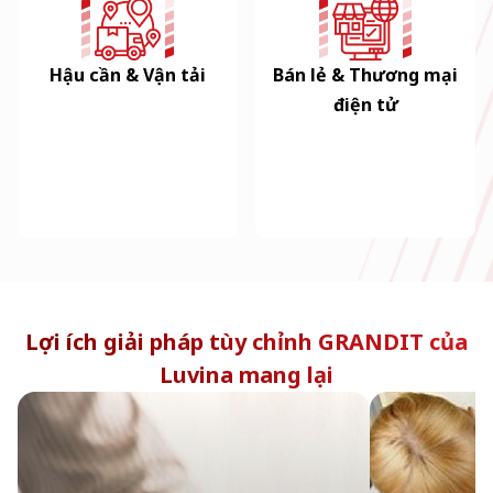
Hậu cần & Vận tải
Bán lẻ & Thương mại
điện tử
Lợi ích giải pháp tùy chỉnh GRANDIT của
Luvina mang lại