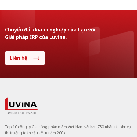
Chuyển đổi doanh nghiệp của bạn với
Giải pháp ERP của Luvina.
Liên hệ
Top 10 công ty Gia công phần mềm Việt Nam với hơn 750 nhân tài phục vụ
thị trường toàn cầu kể từ năm 2004.