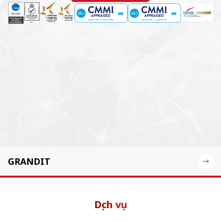
GRANDIT
Dịch vụ