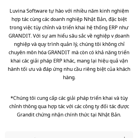
Luvina Software tự hào với nhiều năm kinh nghiệm
hợp tác cùng các doanh nghiệp Nhật Bản, đặc biệt
trong việc tùy chỉnh và triển khai hệ thống ERP như
GRANDIT. Với sự am hiểu sâu sắc về nghiệp vụ doanh
nghiệp và quy trình quản lý, chúng tôi không chỉ
chuyên môn hóa GRANDIT mà còn có khả năng triển
khai các giải pháp ERP khác, mang lại hiệu quả vận
hành tối ưu và đáp ứng nhu cầu riêng biệt của khách
hàng.
*Chúng tôi cung cấp các giải pháp triển khai và tùy
chỉnh thông qua hợp tác với các công ty đối tác được
Grandit chứng nhận chính thức tại Nhật Bản.