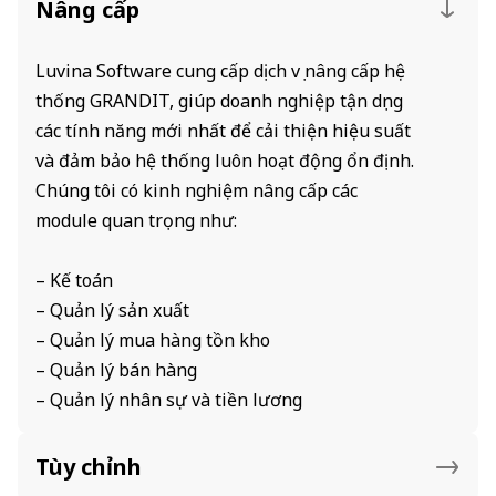
Nâng cấp
Luvina Software cung cấp dịch vụ nâng cấp hệ
thống GRANDIT, giúp doanh nghiệp tận dụng
các tính năng mới nhất để cải thiện hiệu suất
và đảm bảo hệ thống luôn hoạt động ổn định.
Chúng tôi có kinh nghiệm nâng cấp các
module quan trọng như:
– Kế toán
– Quản lý sản xuất
– Quản lý mua hàng tồn kho
– Quản lý bán hàng
– Quản lý nhân sự và tiền lương
Tùy chỉnh