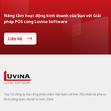
Nâng tầm hoạt động kinh doanh của bạn với Giải
pháp POS cùng Luvina Software
Liên hệ
Top 10 công ty Gia công phần mềm Việt Nam với hơn 750 nhân tài phục vụ
thị trường toàn cầu kể từ năm 2004.