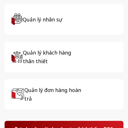
Quản lý nhân sự
Quản lý khách hàng
thân thiết
Quản lý đơn hàng hoàn
trả