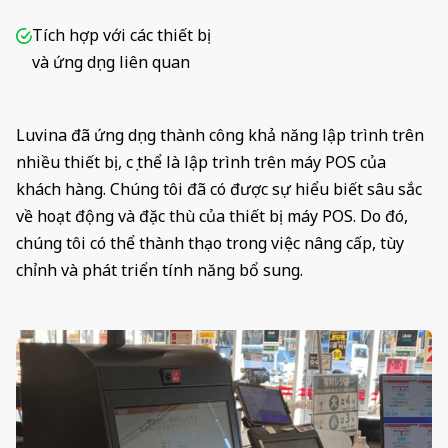
Tích hợp với các thiết bị
và ứng dụng liên quan
Luvina đã ứng dụng thành công khả năng lập trình trên
nhiều thiết bị, cụ thể là lập trình trên máy POS của
khách hàng. Chúng tôi đã có được sự hiểu biết sâu sắc
về hoạt động và đặc thù của thiết bị máy POS. Do đó,
chúng tôi có thể thành thạo trong việc nâng cấp, tùy
chỉnh và phát triển tính năng bổ sung.