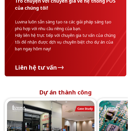
Trò chuyện với chuyên gia về hệ thống POS
của chúng tôi!
Luvina luôn sẵn sàng tạo ra các giải pháp sáng tạo
phù hợp với nhu cầu riêng của bạn.
Hãy liên hệ trực tiếp với chuyên gia tư vấn của chúng
tôi để nhận được dịch vụ chuyên biệt cho dự án của
bạn ngay hôm nay!
Liên hệ tư vấn
Dự án thành công