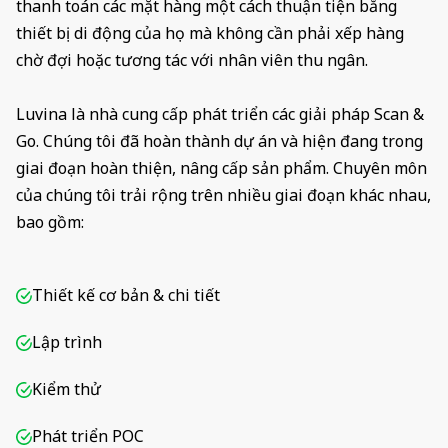
thanh toán các mặt hàng một cách thuận tiện bằng
thiết bị di động của họ mà không cần phải xếp hàng
chờ đợi hoặc tương tác với nhân viên thu ngân.
Luvina là nhà cung cấp phát triển các giải pháp Scan &
Go. Chúng tôi đã hoàn thành dự án và hiện đang trong
giai đoạn hoàn thiện, nâng cấp sản phẩm. Chuyên môn
của chúng tôi trải rộng trên nhiều giai đoạn khác nhau,
bao gồm:
Thiết kế cơ bản & chi tiết
Lập trình
Kiểm thử
Phát triển POC