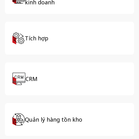
kinh doanh
Tích hợp
CRM
Quản lý hàng tồn kho