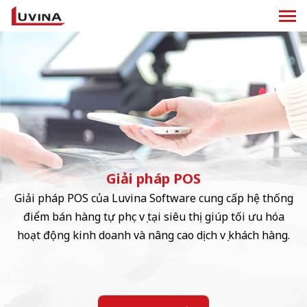
Giải pháp POS
Giải pháp POS của Luvina Software cung cấp hệ thống
điểm bán hàng tự phục vụ tại siêu thị giúp tối ưu hóa
hoạt động kinh doanh và nâng cao dịch vụ khách hàng.