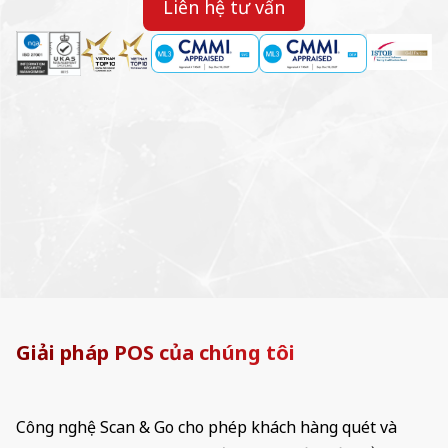
Liên hệ tư vấn
Giải pháp POS của chúng tôi
Công nghệ Scan & Go cho phép khách hàng quét và