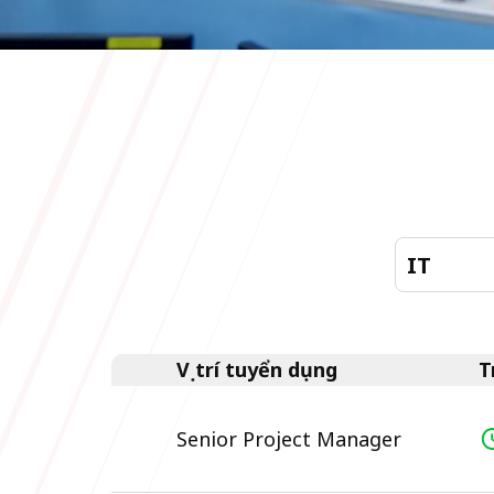
Vị trí tuyển dụng
T
Senior Project Manager