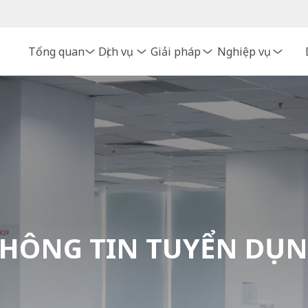
Tổng quan
Dịch vụ
Giải pháp
Nghiệp vụ
HÔNG TIN TUYỂN DỤ