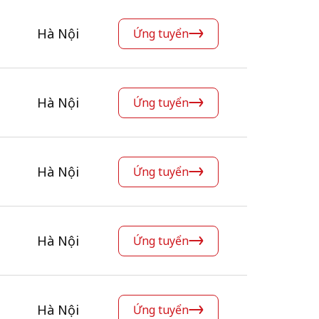
Hà Nội
Ứng tuyển
Hà Nội
Ứng tuyển
Hà Nội
Ứng tuyển
Hà Nội
Ứng tuyển
Hà Nội
Ứng tuyển