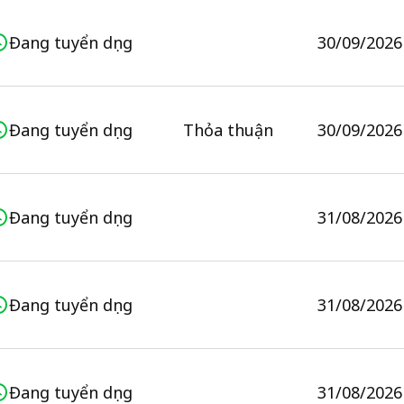
Đang tuyển dụng
30/09/2026
Đang tuyển dụng
Thỏa thuận
30/09/2026
Đang tuyển dụng
31/08/2026
Đang tuyển dụng
31/08/2026
Đang tuyển dụng
31/08/2026