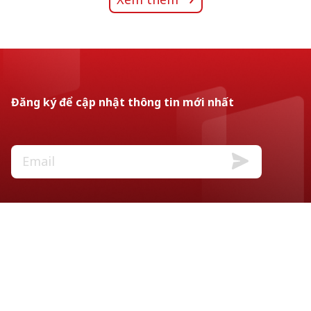
Đăng ký để cập nhật thông tin mới nhất