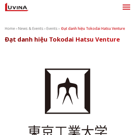
Home
»
News & Events
»
Events
»
Đạt danh hiệu Tokodai Hatsu Venture
Đạt danh hiệu Tokodai Hatsu Venture