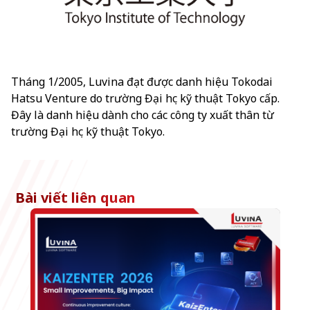
Tháng 1/2005, Luvina đạt được danh hiệu Tokodai
Hatsu Venture do trường Đại học kỹ thuật Tokyo cấp.
Đây là danh hiệu dành cho các công ty xuất thân từ
trường Đại học kỹ thuật Tokyo.
Bài viết liên quan