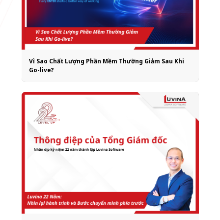
Vì Sao Chất Lượng Phần Mềm Thường Giảm Sau Khi
Go-live?