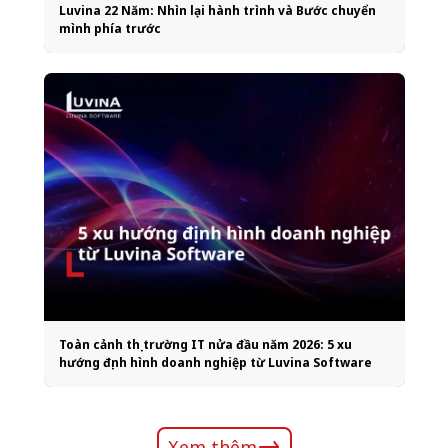
Luvina 22 Năm: Nhìn lại hành trình và Bước chuyển
mình phía trước
Toàn cảnh thị trường IT nửa đầu năm 2026: 5 xu
hướng định hình doanh nghiệp từ Luvina Software
Xem thêm