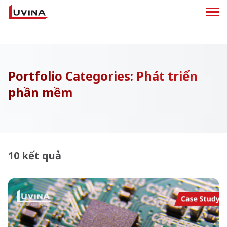
Portfolio Categories:
Phát triển
phần mềm
10 kết quả