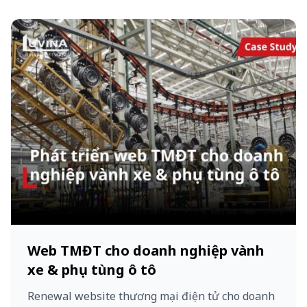
Web TMĐT cho doanh nghiệp vành
xe & phụ tùng ô tô​
Renewal website thương mại điện tử cho doanh