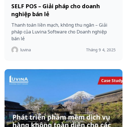
SELF POS – Giải pháp cho doanh
nghiệp bán lẻ
Thanh toán liền mạch, không thu ngân – Giải
pháp của Luvina Software cho Doanh nghiệp
bán lẻ
luvina
Tháng 9 4, 2025