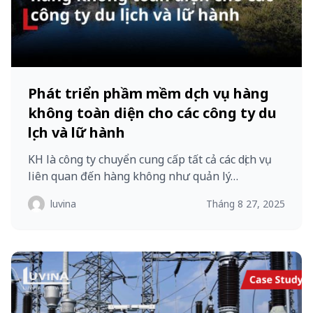
Phát triển phầm mềm dịch vụ hàng
không toàn diện cho các công ty du
lịch và lữ hành​
KH là công ty chuyển cung cấp tất cả các dịch vụ
liên quan đến hàng không như quản lý…
luvina
Tháng 8 27, 2025