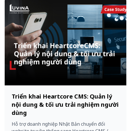
Triển khai Heartcore CMS: Quản lý
nội dung & tối ưu trải nghiệm người
dùng
Hỗ trợ doanh nghiệp Nhật Bản chuyển đổi