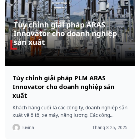
Tùy chỉnh giải pháp PLM ARAS
Innovator cho doanh nghiệp sản
xuất
Khách hàng cuối là các công ty, doanh nghiệp sản
xuất về ô tô, xe máy, năng lượng. Các công…
luvina
Tháng 8 25, 2025