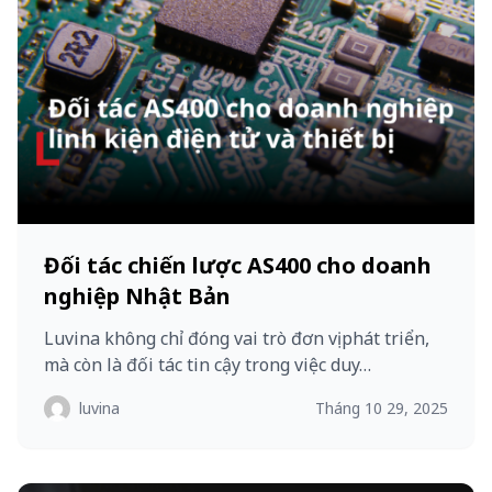
Đối tác chiến lược AS400 cho doanh
nghiệp Nhật Bản
Luvina không chỉ đóng vai trò đơn vị phát triển,
mà còn là đối tác tin cậy trong việc duy…
luvina
Tháng 10 29, 2025