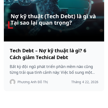
Tech Debt – Nợ kỹ thuật là gì? 6
Cách giảm Techical Debt
Bất kỳ đội ngũ phát triển phần mềm nào cũng
từng trải qua tình cảnh này: Việc bổ sung một…
Phương Anh Đỗ Thị
Tháng 4 22, 2026