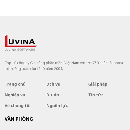
Top 10 công ty Gia công phần mềm Việt Nam với hơn 750 nhân tài phục vụ
thị trường toàn cầu kể từ năm 2004.
Trang chủ
Dịch vụ
Giải pháp
Nghiệp vụ
Dự án
Tin tức
Về chúng tôi
Nguồn lực
VĂN PHÒNG