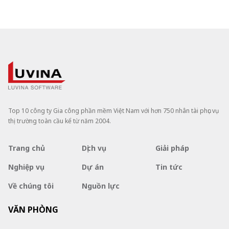
Top 10 công ty Gia công phần mềm Việt Nam với hơn 750 nhân tài phục vụ
thị trường toàn cầu kể từ năm 2004.
Trang chủ
Dịch vụ
Giải pháp
Nghiệp vụ
Dự án
Tin tức
Về chúng tôi
Nguồn lực
VĂN PHÒNG