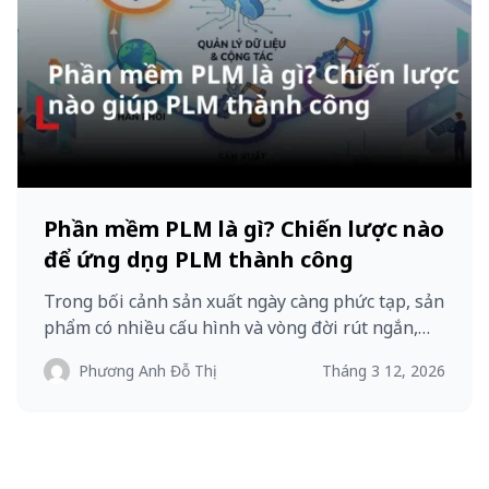
Phần mềm PLM là gì? Chiến lược nào
để ứng dụng PLM thành công
Trong bối cảnh sản xuất ngày càng phức tạp, sản
phẩm có nhiều cấu hình và vòng đời rút ngắn,…
Phương Anh Đỗ Thị
Tháng 3 12, 2026