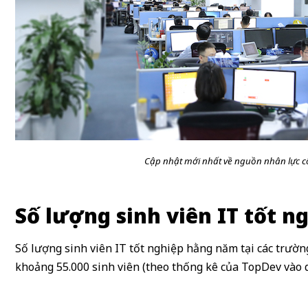
Cập nhật mới nhất về nguồn nhân lực c
Số lượng sinh viên IT tốt 
Số lượng sinh viên IT tốt nghiệp hằng năm tại các trườn
khoảng 55.000 sinh viên (theo thống kê của TopDev vào q