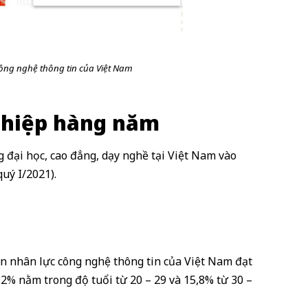
ông nghệ thông tin của Việt Nam
nghiệp hàng năm
g đại học, cao đẳng, dạy nghề tại Việt Nam vào
uý I/2021).
n nhân lực công nghệ thông tin của Việt Nam đạt
2% nằm trong độ tuổi từ 20 – 29 và 15,8% từ 30 –