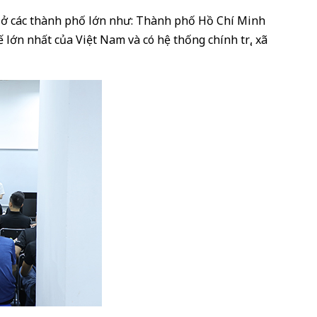
 ở các thành phố lớn như: Thành phố Hồ Chí Minh
ế lớn nhất của Việt Nam và có hệ thống chính trị, xã