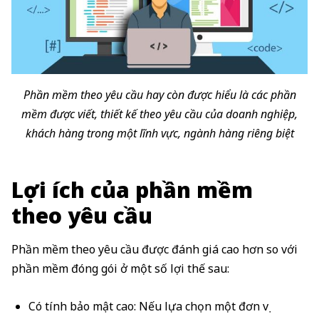
Phần mềm theo yêu cầu hay còn được hiểu là các phần
mềm được viết, thiết kế theo yêu cầu của doanh nghiệp,
khách hàng trong một lĩnh vực, ngành hàng riêng biệt
Lợi ích của phần mềm
theo yêu cầu
Phần mềm theo yêu cầu được đánh giá cao hơn so với
phần mềm đóng gói ở một số lợi thế sau:
Có tính bảo mật cao: Nếu lựa chọn một đơn vị