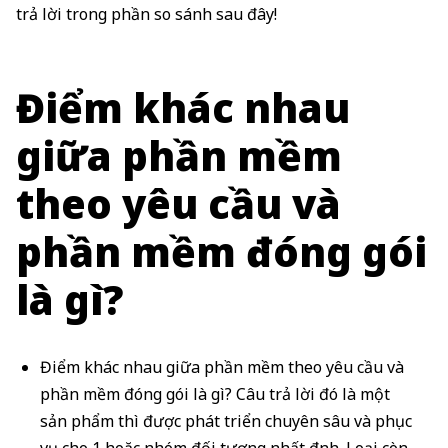
trả lời trong phần so sánh sau đây!
Điểm khác nhau
giữa phần mềm
theo yêu cầu và
phần mềm đóng gói
là gì?
Điểm khác nhau giữa phần mềm theo yêu cầu và
phần mềm đóng gói là gì? Câu trả lời đó là một
sản phẩm thì được phát triển chuyên sâu và phục
vụ cho 1 hoặc nhóm đối tượng nhất định. Loại còn