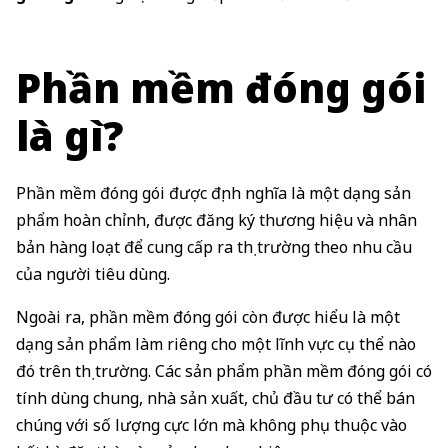
Phần mềm đóng gói
là gì?
Phần mềm đóng gói được định nghĩa là một dạng sản
phẩm hoàn chỉnh, được đăng ký thương hiệu và nhân
bản hàng loạt để cung cấp ra thị trường theo nhu cầu
của người tiêu dùng.
Ngoài ra, phần mềm đóng gói còn được hiểu là một
dạng sản phẩm làm riêng cho một lĩnh vực cụ thể nào
đó trên thị trường. Các sản phẩm phần mềm đóng gói có
tính dùng chung, nhà sản xuất, chủ đầu tư có thể bán
chúng với số lượng cực lớn mà không phụ thuộc vào