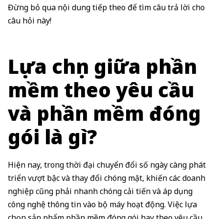
Đừng bỏ qua nội dung tiếp theo để tìm câu trả lời cho
câu hỏi này!
Lựa chọn giữa phần
mềm theo yêu cầu
và phần mềm đóng
gói là gì?
Hiện nay, trong thời đại chuyển đổi số ngày càng phát
triển vượt bậc và thay đổi chóng mặt, khiến các doanh
nghiệp cũng phải nhanh chóng cải tiến và áp dụng
công nghệ thông tin vào bộ máy hoạt động. Việc lựa
chọn sản phẩm phần mềm đóng gói hay theo yêu cầu