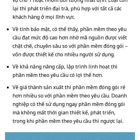
lại thì phát triển đại trà, phù hợp với tất cả các
khách hàng ở mọi lĩnh vực.
Về tính bảo mật, có thể thấy, phần mềm theo yêu
cầu đạt mức độ cao hơn nhờ mã nguồn được viết
chặt chẽ, chuyên sâu so với phần mềm đóng gói –
vốn được thiết kế cho nhiều người sử dụng.
Về khả năng nâng cấp, lập trình linh hoạt thì
phần mềm theo yêu cầu có lợi thế hơn.
Về giá thành sản xuất thì phần mềm đóng gói rẻ
hơn nhiều so với phần mềm theo yêu cầu. Doanh
nghiệp có thể sử dụng ngay phần mềm đóng gói
mà không mất thời gian thiết kế, phát triển,
trong khi phần mềm theo yêu cầu thì ngược lại.