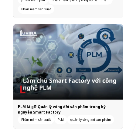
Phần mềm sản xuất
PLM là gì? Quản lý vòng đời sản phẩm trong kỷ
nguyên Smart Factory
Phần mềm sản xuất
PLM
quản lý vòng đời sản phẩm