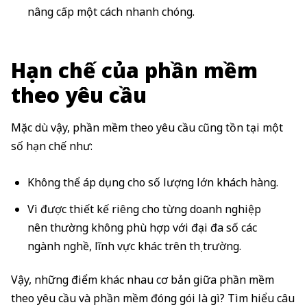
nâng cấp một cách nhanh chóng.
Hạn chế của phần mềm
theo yêu cầu
Mặc dù vậy, phần mềm theo yêu cầu cũng tồn tại một
số hạn chế như:
Không thể áp dụng cho số lượng lớn khách hàng.
Vì được thiết kế riêng cho từng doanh nghiệp
nên thường không phù hợp với đại đa số các
ngành nghề, lĩnh vực khác trên thị trường.
Vậy, những điểm khác nhau cơ bản giữa phần mềm
theo yêu cầu và phần mềm đóng gói là gì? Tìm hiểu câu