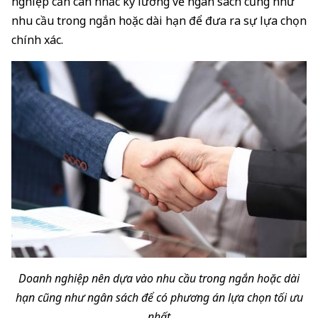
nghiệp cần cân nhắc kỹ lưỡng về ngân sách cũng như
nhu cầu trong ngắn hoặc dài hạn để đưa ra sự lựa chọn
chính xác.
Doanh nghiệp nên dựa vào nhu cầu trong ngắn hoặc dài
hạn cũng như ngân sách để có phương án lựa chọn tối ưu
nhất