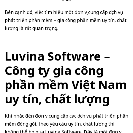
Bên cạnh đó, việc tìm hiểu một đơn vị cung cấp dịch vụ
phát triển phần mềm – gia công phần mềm uy tín, chất
lượng là rất quan trọng.
Luvina Software –
Công ty gia công
phần mềm Việt Nam
uy tín, chất lượng
Khi nhắc đến đơn vị cung cấp các dịch vụ phát triển phần
mềm đóng gói, theo yêu cầu uy tín, chất lượng thì
không thể bỏ qua Luvina Software. Đây là một đơn vị