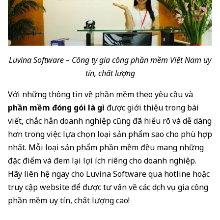
Luvina Software – Công ty gia công phần mềm Việt Nam uy
tín, chất lượng
Với những thông tin về phần mềm theo yêu cầu và
phần mềm đóng gói là gì
được giới thiệu trong bài
viết, chắc hẳn doanh nghiệp cũng đã hiểu rõ và dễ dàng
hơn trong việc lựa chọn loại sản phẩm sao cho phù hợp
nhất. Mỗi loại sản phẩm phần mềm đều mang những
đặc điểm và đem lại lợi ích riêng cho doanh nghiệp.
Hãy liên hệ ngay cho Luvina Software qua hotline hoặc
truy cập website để được tư vấn về các dịch vụ gia công
phần mềm uy tín, chất lượng cao!