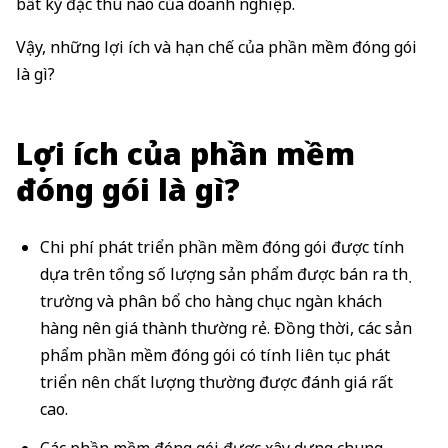
bất kỳ đặc thù nào của doanh nghiệp.
Vậy, những lợi ích và hạn chế của phần mềm đóng gói
là gì?
Lợi ích của phần mềm
đóng gói là gì?
Chi phí phát triển phần mềm đóng gói được tính
dựa trên tổng số lượng sản phẩm được bán ra thị
trường và phân bổ cho hàng chục ngàn khách
hàng nên giá thành thường rẻ. Đồng thời, các sản
phẩm phần mềm đóng gói có tính liên tục phát
triển nên chất lượng thường được đánh giá rất
cao.
Các phần mềm đóng gói được xây dựng chung