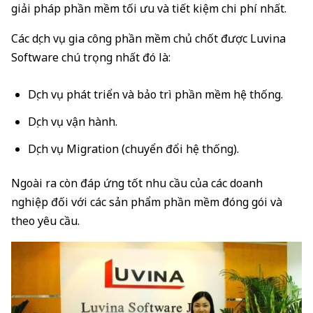
giải pháp phần mềm tối ưu và tiết kiệm chi phí nhất.
Các dịch vụ gia công phần mềm chủ chốt được Luvina
Software chú trọng nhất đó là:
Dịch vụ phát triển và bảo trì phần mềm hệ thống.
Dịch vụ vận hành.
Dịch vụ Migration (chuyển đổi hệ thống).
Ngoài ra còn đáp ứng tốt nhu cầu của các doanh
nghiệp đối với các sản phẩm phần mềm đóng gói và
theo yêu cầu.