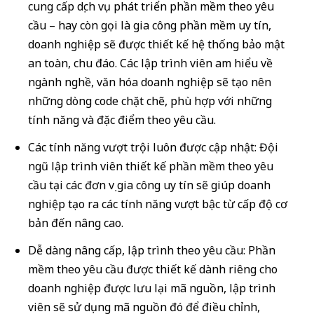
cung cấp dịch vụ phát triển phần mềm theo yêu
cầu – hay còn gọi là gia công phần mềm uy tín,
doanh nghiệp sẽ được thiết kế hệ thống bảo mật
an toàn, chu đáo. Các lập trình viên am hiểu về
ngành nghề, văn hóa doanh nghiệp sẽ tạo nên
những dòng code chặt chẽ, phù hợp với những
tính năng và đặc điểm theo yêu cầu.
Các tính năng vượt trội luôn được cập nhật: Đội
ngũ lập trình viên thiết kế phần mềm theo yêu
cầu tại các đơn vị gia công uy tín sẽ giúp doanh
nghiệp tạo ra các tính năng vượt bậc từ cấp độ cơ
bản đến nâng cao.
Dễ dàng nâng cấp, lập trình theo yêu cầu: Phần
mềm theo yêu cầu được thiết kế dành riêng cho
doanh nghiệp được lưu lại mã nguồn, lập trình
viên sẽ sử dụng mã nguồn đó để điều chỉnh,