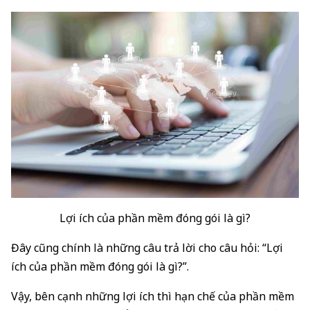
Lợi ích của phần mềm đóng gói là gì?
Đây cũng chính là những câu trả lời cho câu hỏi: “Lợi
ích của phần mềm đóng gói là gì?”.
Vậy, bên cạnh những lợi ích thì hạn chế của phần mềm