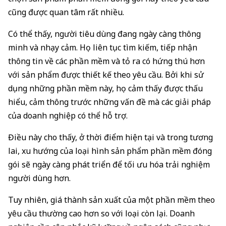
cũng được quan tâm rất nhiều.
Có thể thấy, người tiêu dùng đang ngày càng thông
minh và nhạy cảm. Họ liên tục tìm kiếm, tiếp nhận
thông tin về các phần mềm và tỏ ra có hứng thú hơn
với sản phẩm được thiết kế theo yêu cầu. Bởi khi sử
dụng những phần mềm này, họ cảm thấy được thấu
hiểu, cảm thông trước những vấn đề mà các giải pháp
của doanh nghiệp có thể hỗ trợ.
Điều này cho thấy, ở thời điểm hiện tại và trong tương
lai, xu hướng của loại hình sản phẩm phần mềm đóng
gói sẽ ngày càng phát triển để tối ưu hóa trải nghiệm
người dùng hơn.
Tuy nhiên, giá thành sản xuất của một phần mềm theo
yêu cầu thường cao hơn so với loại còn lại. Doanh