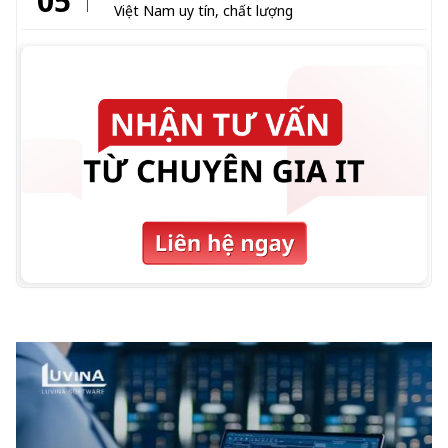
05
Việt Nam uy tín, chất lượng