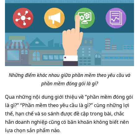
Những điểm khác nhau giữa phần mềm theo yêu cầu và
phần mềm đóng gói là gì?
Qua những nội dung giới thiệu về “phần mềm đóng gói
là gì?” “Phần mềm theo yêu cầu là gì?” cùng những lợi
thế, hạn chế và so sánh được đề cập trong bài, chắc
hẳn doanh nghiệp cũng có băn khoăn không biết nên
lựa chọn sản phẩm nào.