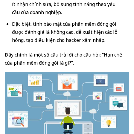
ít nhận chỉnh sửa, bổ sung tính năng theo yêu
cầu của doanh nghiệp.
Đặc biệt, tính bảo mật của phần mềm đóng gói
được đánh giá là không cao, dễ xuất hiện các lỗ
hổng, tạo điều kiện cho hacker xâm nhập.
Đây chính là một số câu trả lời cho câu hỏi: “Hạn chế
của phần mềm đóng gói là gì?”.