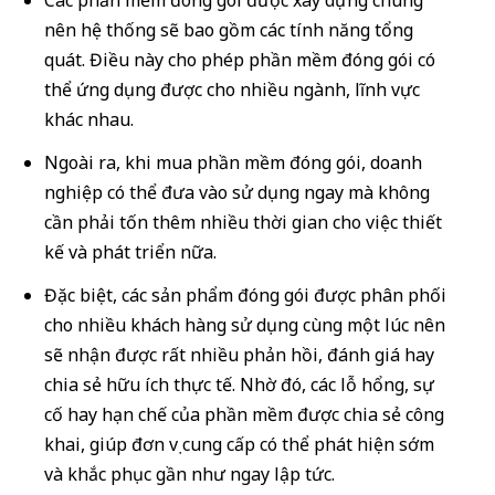
nên hệ thống sẽ bao gồm các tính năng tổng
quát. Điều này cho phép phần mềm đóng gói có
thể ứng dụng được cho nhiều ngành, lĩnh vực
khác nhau.
Ngoài ra, khi mua phần mềm đóng gói, doanh
nghiệp có thể đưa vào sử dụng ngay mà không
cần phải tốn thêm nhiều thời gian cho việc thiết
kế và phát triển nữa.
Đặc biệt, các sản phẩm đóng gói được phân phối
cho nhiều khách hàng sử dụng cùng một lúc nên
sẽ nhận được rất nhiều phản hồi, đánh giá hay
chia sẻ hữu ích thực tế. Nhờ đó, các lỗ hổng, sự
cố hay hạn chế của phần mềm được chia sẻ công
khai, giúp đơn vị cung cấp có thể phát hiện sớm
và khắc phục gần như ngay lập tức.