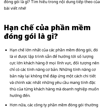
đóng gói là gì? Tìm hiểu trong nội dung tiếp theo của
bài viết nhé!
Hạn chế của phần mềm
đóng gói là gì?
Hạn chế lớn nhất của các phần mềm đóng gói, đó
là vì được lập trình sẵn để hướng tới số lượng
cực lớn khách hàng ở mọi lĩnh vực, đối tượng nên
chỉ có các tính năng cơ bản. Những tính năng cơ
bản này lại không thể đáp ứng một cách chi tiết
và chính xác nhất những yêu cầu mang tính đặc
thù của từng khách hàng mà doanh nghiệp muốn
hướng đến.
Hơn nữa, các công ty phần mềm đóng gói thường