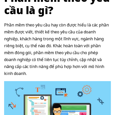
cầu là gì?
Phần mềm theo yêu cầu hay còn được hiểu là các phần
mềm được viết, thiết kế theo yêu cầu của doanh
nghiệp, khách hàng trong một lĩnh vực, ngành hàng
riêng biệt, cụ thể nào đó. Khác hoàn toàn với phần
mềm đóng gói, phần mềm theo yêu cầu cho phép
doanh nghiệp có thể liên tục tùy chỉnh, cập nhật và
nâng cấp các tính năng để phù hợp hơn với mô hình
kinh doanh.