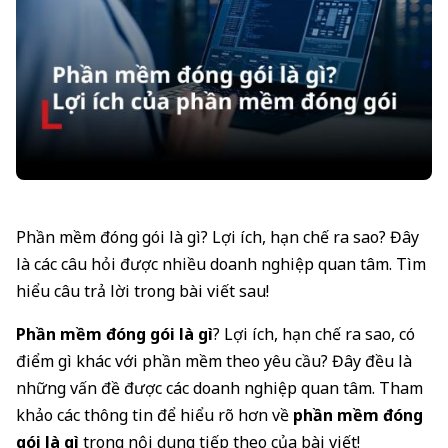
Phần mềm đóng gói là gì? Lợi ích, hạn chế ra sao? Đây
là các câu hỏi được nhiều doanh nghiệp quan tâm. Tìm
hiểu câu trả lời trong bài viết sau!
Phần mềm đóng gói là gì
? Lợi ích, hạn chế ra sao, có
điểm gì khác với phần mềm theo yêu cầu? Đây đều là
những vấn đề được các doanh nghiệp quan tâm. Tham
khảo các thông tin để hiểu rõ hơn về
phần mềm đóng
gói là gì
trong nội dung tiếp theo của bài viết!