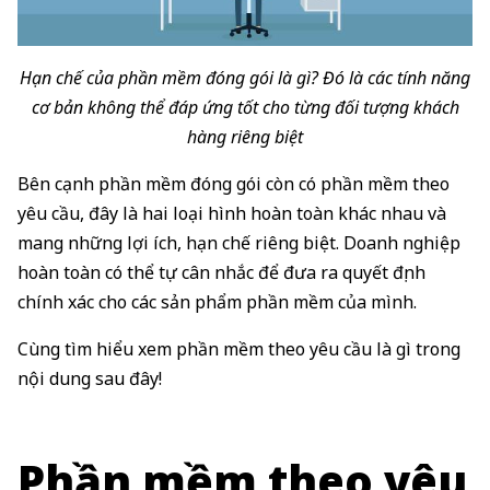
Hạn chế của phần mềm đóng gói là gì? Đó là các tính năng
cơ bản không thể đáp ứng tốt cho từng đối tượng khách
hàng riêng biệt
Bên cạnh phần mềm đóng gói còn có phần mềm theo
yêu cầu, đây là hai loại hình hoàn toàn khác nhau và
mang những lợi ích, hạn chế riêng biệt. Doanh nghiệp
hoàn toàn có thể tự cân nhắc để đưa ra quyết định
chính xác cho các sản phẩm phần mềm của mình.
Cùng tìm hiểu xem phần mềm theo yêu cầu là gì trong
nội dung sau đây!
Phần mềm theo yêu